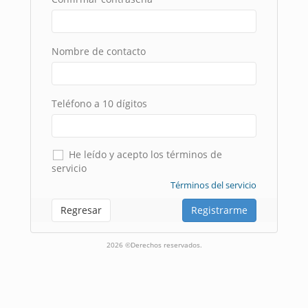
Nombre de contacto
Teléfono a 10 dígitos
He leído y acepto los términos de
servicio
Términos del servicio
Regresar
Registrarme
2026 ©Derechos reservados.