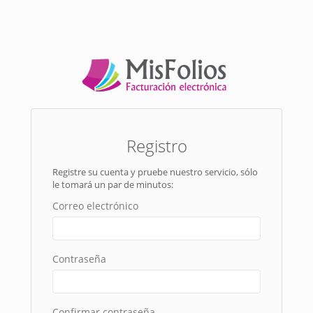
Registro
Registre su cuenta y pruebe nuestro servicio, sólo
le tomará un par de minutos:
Correo electrónico
Contraseña
Confirmar contraseña