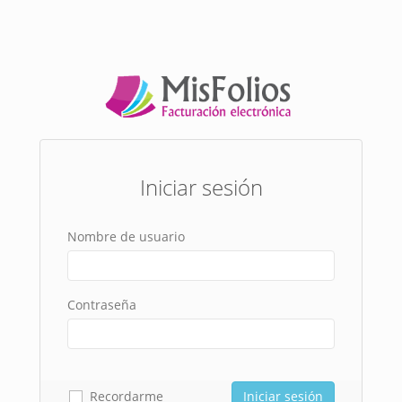
Iniciar sesión
Nombre de usuario
Contraseña
Recordarme
Iniciar sesión